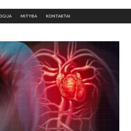
OGIJA
MITYBA
KONTAKTAI